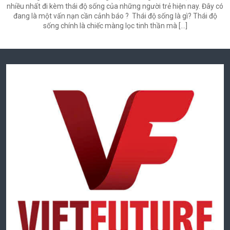
nhiều nhất đi kèm thái độ sống của những người trẻ hiện nay. Đây có
đang là một vấn nạn cần cảnh báo ? Thái độ sống là gì? Thái độ
sống chính là chiếc màng lọc tinh thần mà […]