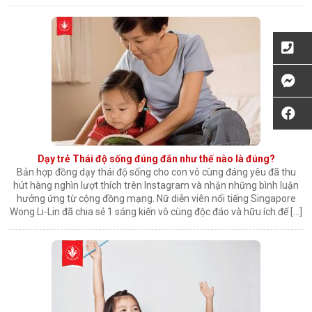
Dạy trẻ Thái độ sống đúng đắn như thế nào là đúng?
Bản hợp đồng dạy thái độ sống cho con vô cùng đáng yêu đã thu
hút hàng nghìn lượt thích trên Instagram và nhận những bình luận
hưởng ứng từ cộng đồng mạng. Nữ diễn viên nổi tiếng Singapore
Wong Li-Lin đã chia sẻ 1 sáng kiến vô cùng độc đáo và hữu ích để […]