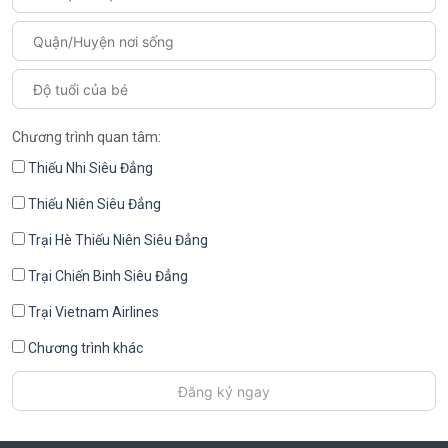
Chương trình quan tâm:
Thiếu Nhi Siêu Đẳng
Thiếu Niên Siêu Đẳng
Trại Hè Thiếu Niên Siêu Đẳng
Trại Chiến Binh Siêu Đẳng
Trại Vietnam Airlines
Chương trình khác