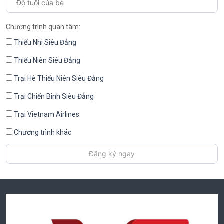
Chương trình quan tâm:
Thiếu Nhi Siêu Đẳng
Thiếu Niên Siêu Đẳng
Trại Hè Thiếu Niên Siêu Đẳng
Trại Chiến Binh Siêu Đẳng
Trại Vietnam Airlines
Chương trình khác