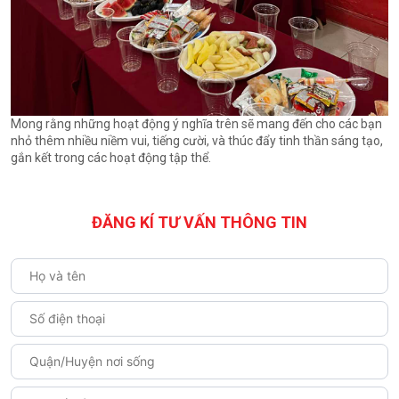
Mong rằng những hoạt động ý nghĩa trên sẽ mang đến cho các bạn
nhỏ thêm nhiều niềm vui, tiếng cười, và thúc đẩy tinh thần sáng tạo,
gắn kết trong các hoạt động tập thể.
ĐĂNG KÍ TƯ VẤN THÔNG TIN