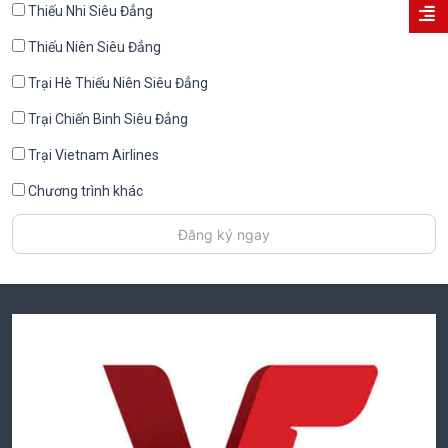
Thiếu Nhi Siêu Đẳng
Thiếu Niên Siêu Đẳng
Trại Hè Thiếu Niên Siêu Đẳng
Trại Chiến Binh Siêu Đẳng
Trại Vietnam Airlines
Chương trình khác