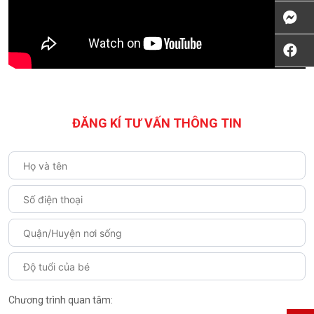
ĐĂNG KÍ TƯ VẤN THÔNG TIN
Chương trình quan tâm: