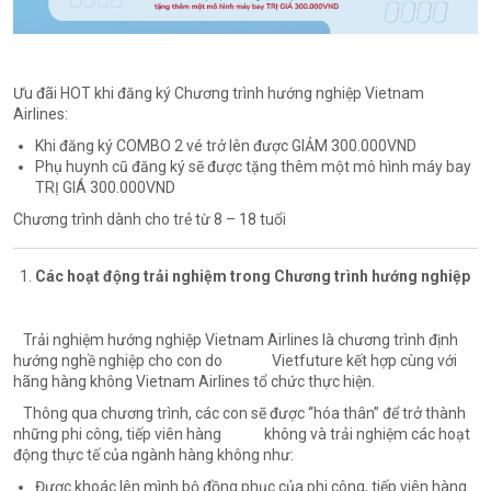
Ưu đãi HOT khi đăng ký Chương trình hướng nghiệp Vietnam
Airlines:
Khi đăng ký COMBO 2 vé trở lên được GIẢM 300.000VND
Phụ huynh cũ đăng ký sẽ được tặng thêm một mô hình máy bay
TRỊ GIÁ 300.000VND
Chương trình dành cho trẻ từ 8 – 18 tuổi
Các hoạt động trải nghiệm trong Chương trình hướng nghiệp
Trải nghiệm hướng nghiệp Vietnam Airlines là chương trình định
hướng nghề nghiệp cho con do Vietfuture kết hợp cùng với
hãng hàng không Vietnam Airlines tổ chức thực hiện.
Thông qua chương trình, các con sẽ được “hóa thân” để trở thành
những phi công, tiếp viên hàng không và trải nghiệm các hoạt
động thực tế của ngành hàng không như:
Được khoác lên mình bộ đồng phục của phi công, tiếp viên hàng