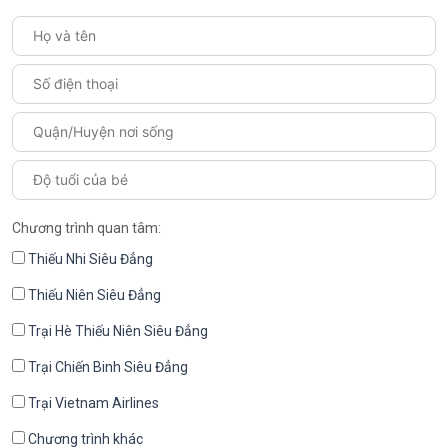
Chương trình quan tâm:
Thiếu Nhi Siêu Đẳng
Thiếu Niên Siêu Đẳng
Trại Hè Thiếu Niên Siêu Đẳng
Trại Chiến Binh Siêu Đẳng
Trại Vietnam Airlines
Chương trình khác