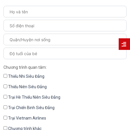
Chương trình quan tâm:
Thiếu Nhi Siêu Đẳng
Thiếu Niên Siêu Đẳng
Trại Hè Thiếu Niên Siêu Đẳng
Trại Chiến Binh Siêu Đẳng
Trại Vietnam Airlines
Chương trình khác