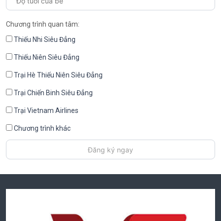
Chương trình quan tâm:
Thiếu Nhi Siêu Đẳng
Thiếu Niên Siêu Đẳng
Trại Hè Thiếu Niên Siêu Đẳng
Trại Chiến Binh Siêu Đẳng
Trại Vietnam Airlines
Chương trình khác