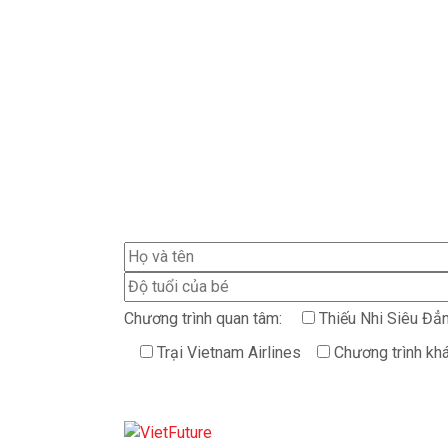
Chương trình quan tâm:
Thiếu Nhi Siêu Đẳ
Trại Vietnam Airlines
Chương trình kh