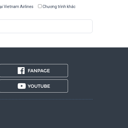
ại Vietnam Airlines
Chương trình khác