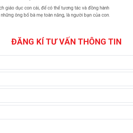
ch giáo dục con cái, để có thể tương tác và đồng hành
 những ông bố bà mẹ toàn năng, là người bạn của con.
ĐĂNG KÍ TƯ VẤN THÔNG TIN