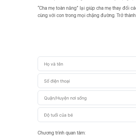
“Cha mẹ toàn năng” lại giúp cha mẹ thay đổi cá
cùng với con trong mọi chặng đường. Trở thành
Chương trình quan tâm: