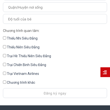
Chương trình quan tâm:
Thiếu Nhi Siêu Đẳng
Thiếu Niên Siêu Đẳng
Trại Hè Thiếu Niên Siêu Đẳng
Trại Chiến Binh Siêu Đẳng
Trại Vietnam Airlines
Chương trình khác