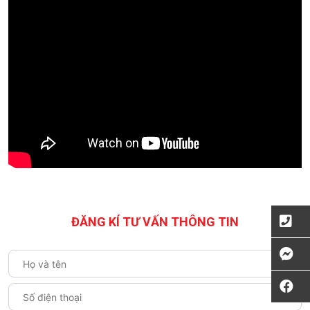
ĐĂNG KÍ TƯ VẤN THÔNG TIN