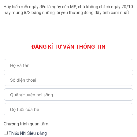
Hãy biến mỗi ngày đều là ngày của MẸ, chứ không chỉ có ngày 20/10
hay mùng 8/3 bằng những lời yêu thương đong đầy tình cảm nhất.
ĐĂNG KÍ TƯ VẤN THÔNG TIN
Chương trình quan tâm:
Thiếu Nhi Siêu Đẳng