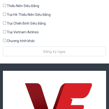
Thiếu Niên Siêu Đẳng
Trại Hè Thiếu Niên Siêu Đẳng
Trại Chiến Binh Siêu Đẳng
Trại Vietnam Airlines
Chương trình khác