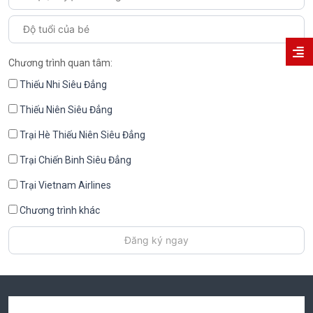
Chương trình quan tâm:
Thiếu Nhi Siêu Đẳng
Thiếu Niên Siêu Đẳng
Trại Hè Thiếu Niên Siêu Đẳng
Trại Chiến Binh Siêu Đẳng
Trại Vietnam Airlines
Chương trình khác