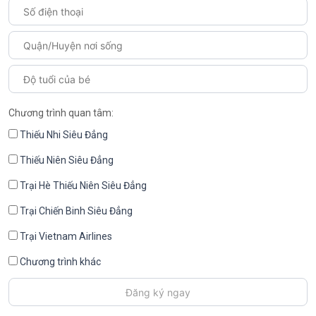
Chương trình quan tâm:
Thiếu Nhi Siêu Đẳng
Thiếu Niên Siêu Đẳng
Trại Hè Thiếu Niên Siêu Đẳng
Trại Chiến Binh Siêu Đẳng
Trại Vietnam Airlines
Chương trình khác