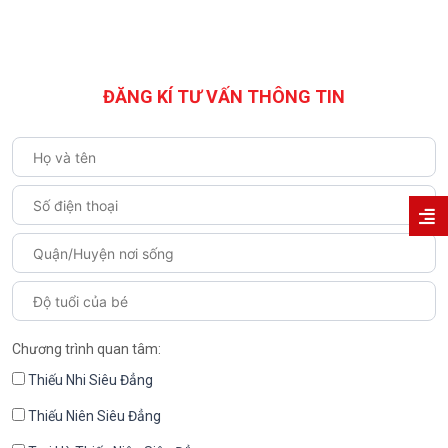
ĐĂNG KÍ TƯ VẤN THÔNG TIN
Chương trình quan tâm:
Thiếu Nhi Siêu Đẳng
Thiếu Niên Siêu Đẳng