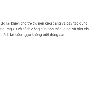
 đó lại khiến cho trẻ trở nên kiêu căng và gây tác dụng
ng ứng xử và hành động của bản thân là sai và biết xin
on thành kẻ kiêu ngạo không biết đúng sai.