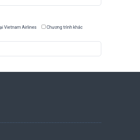
ại Vietnam Airlines
Chương trình khác