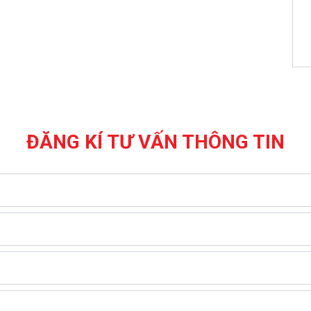
ĐĂNG KÍ TƯ VẤN THÔNG TIN